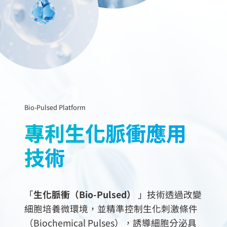
Bio-Pulsed Platform
專利生化脈衝應用
技術
「
生化脈衝（Bio-Pulsed）
」技術透過改變
細胞培養微環境，並精準控制生化刺激條件
（Biochemical Pulses），誘導細胞分泌具