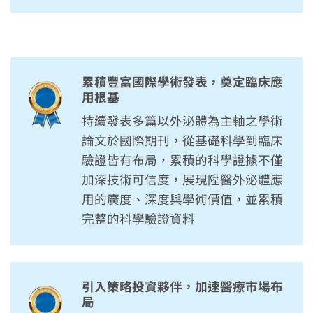
累積豐富國際學術發表，奠定臨床應
用根基
持續發表多篇以外泌體為主軸之學術
論文於國際期刊，從基礎科學到臨床
驗證皆有布局，累積的科學證據不僅
加深技術可信度，展現陞醫外泌體應
用的廣度、深度與學術價值，並累積
完整的科學驗證資料
引入策略投資夥伴，加速醫療市場布
局