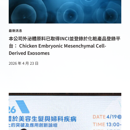
最新消息
本公司外泌體原料已取得INCI並登錄於化粧產品登錄平
台： Chicken Embryonic Mesenchymal Cell-
Derived Exosomes
2026 年 4 月 23 日