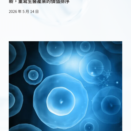
新，重寫生醫產業的價值排序
2026 年 5 月 14 日