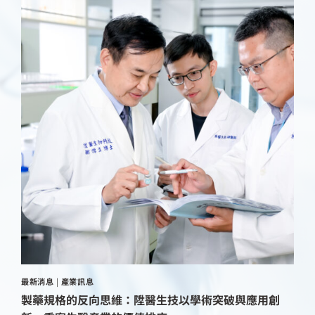
最新消息
|
產業訊息
製藥規格的反向思維：陞醫生技以學術突破與應用創