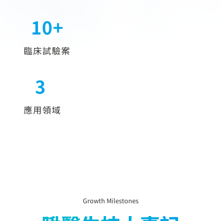
10+
10+
臨床試驗案
3
3
應用領域
Growth Milestones