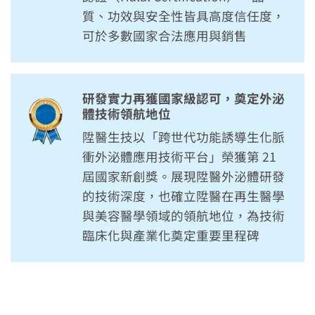
質、功效與安全性皆具高度信任度，
可於多數國家合法應用與銷售
研發實力再獲國家級認可，奠定外泌
體技術領航地位
陞醫生技以「跨世代功能誘導生化脈
衝外泌體應用技術平台」榮獲第 21
屆國家新創獎。展現陞醫外泌體研發
的技術深度，也確立陞醫在再生醫學
與美容醫學領域的領航地位，為技術
臨床化與產業化奠定重要里程碑