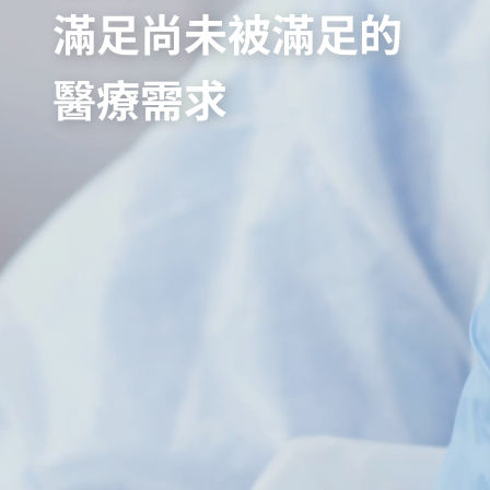
滿足尚未被滿足的
醫療需求