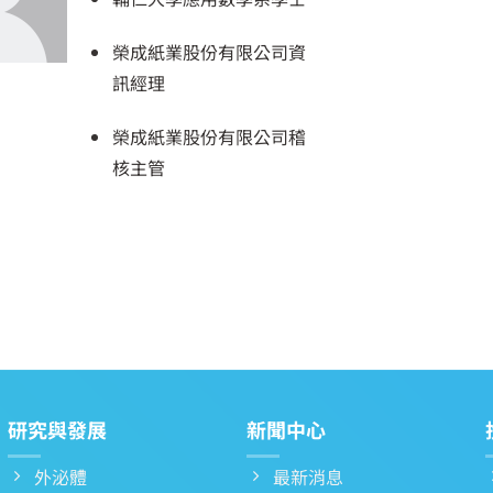
榮成紙業股份有限公司資
訊經理
榮成紙業股份有限公司稽
核主管
研究與發展
新聞中心
外泌體
最新消息