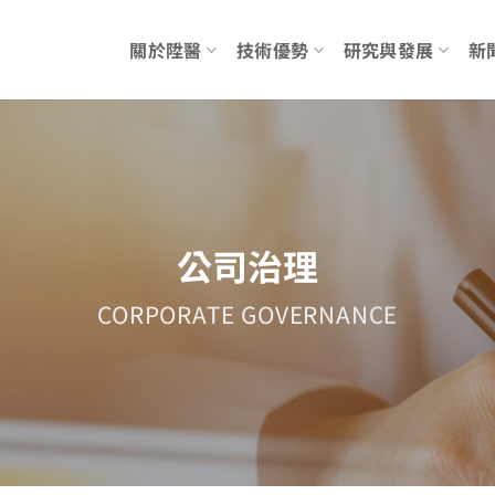
關於陞醫
技術優勢
研究與發展
新
公司治理
CORPORATE GOVERNANCE