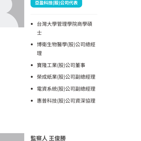
亞盈科技(股)公司代表
台灣大學管理學院商學碩
士
博衛生物醫學(股)公司總經
理
寶隆工業(股)公司董事
榮成紙業(股)公司副總經理
電資系統(股)公司副總經理
惠普科技(股)公司資深協理
監察人 王俊勝