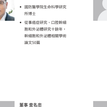
國防醫學院生命科學研究
所博士
從事癌症研究、口腔幹細
胞和外泌體研究十餘年，
幹細胞和外泌體相關學術
論文50篇
董事 查名忠