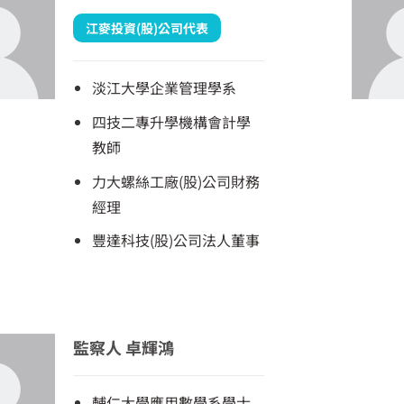
江麥投資(股)公司代表
淡江大學企業管理學系
四技二專升學機構會計學
教師
力大螺絲工廠(股)公司財務
經理
豐達科技(股)公司法人董事
監察人 卓輝鴻
輔仁大學應用數學系學士