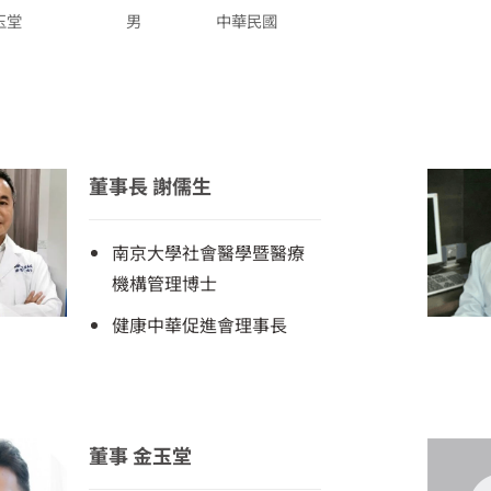
玉堂
男
中華民國
董事長 謝儒生
南京大學社會醫學暨醫療
機構管理博士
健康中華促進會理事長
董事 金玉堂