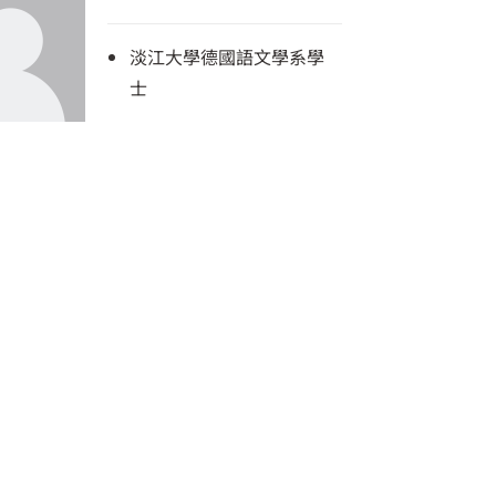
淡江大學德國語文學系學
士