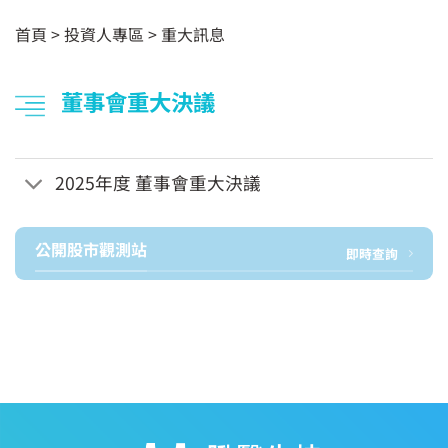
首頁
>
投資人專區
>
重大訊息
董事會重大決議
2025年度 董事會重大決議
公開股市觀測站
即時查詢