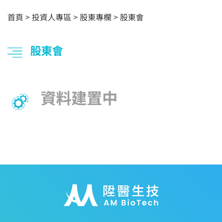
首頁
>
投資人專區
> 股東專欄 >
股東會
股東會
資料建置中