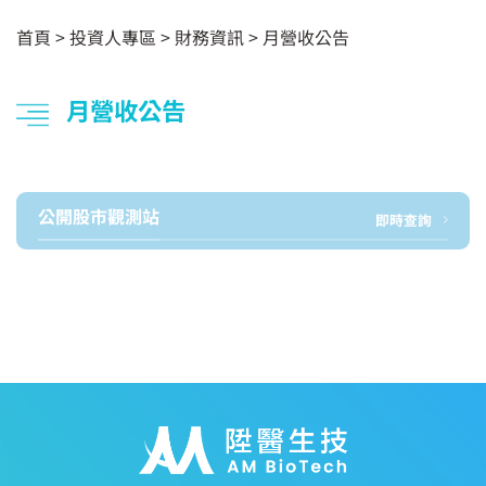
首頁
>
投資人專區
> 財務資訊 >
月營收公告
月營收公告
公開股市觀測站
即時查詢