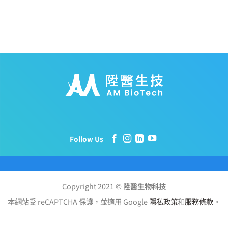
Follow Us
Copyright 2021 ©
陞醫生物科技
本網站受 reCAPTCHA 保護，並適用 Google
隱私政策
和
服務條款
。