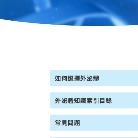
如何選擇外泌體
外泌體知識索引目錄
常見問題