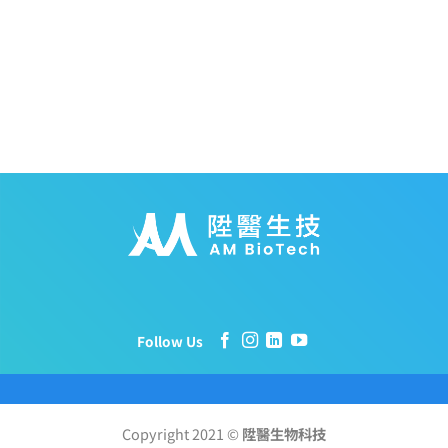
Follow Us
Copyright 2021 ©
陞醫生物科技