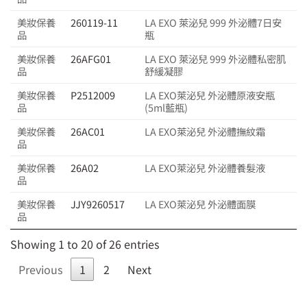
美妝保養
260119-11
LA EXO 萊泌兒 999 外泌體7日安
品
瓶
美妝保養
26AFG01
LA EXO 萊泌兒 999 外泌體私密肌
品
舒緩凝膠
美妝保養
P2512009
LA EXO萊泌兒 外泌體原液安瓶
品
(5ml藍瓶)
美妝保養
26AC01
LA EXO萊泌兒 外泌體撫紋霜
品
美妝保養
26A02
LA EXO萊泌兒 外泌體養髮液
品
美妝保養
JJY9260517
LA EXO萊泌兒 外泌體面膜
品
Showing 1 to 20 of 26 entries
Previous
1
2
Next