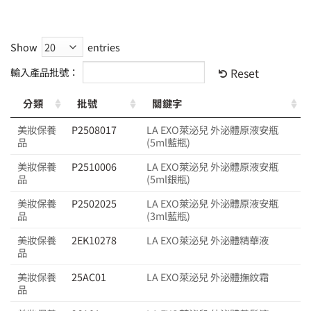
Show
entries
Reset
輸入產品批號：
分類
批號
關鍵字
美妝保養
P2508017
LA EXO萊泌兒 外泌體原液安瓶
品
(5ml藍瓶)
美妝保養
P2510006
LA EXO萊泌兒 外泌體原液安瓶
品
(5ml銀瓶)
美妝保養
P2502025
LA EXO萊泌兒 外泌體原液安瓶
品
(3ml藍瓶)
美妝保養
2EK10278
LA EXO萊泌兒 外泌體精華液
品
美妝保養
25AC01
LA EXO萊泌兒 外泌體撫紋霜
品