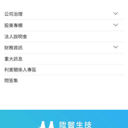
公司治理
股東專欄
法人說明會
財務資訊
重大訊息
利害關係人專區
問答集