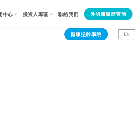
聞中心
投資人專區
聯絡我們
外泌體履歷查詢
健康逆齡學院
EN