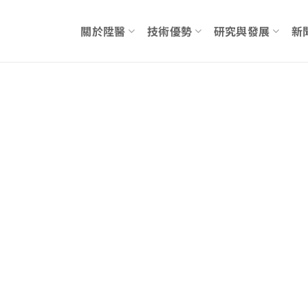
關於陞醫
技術優勢
研究與發展
新