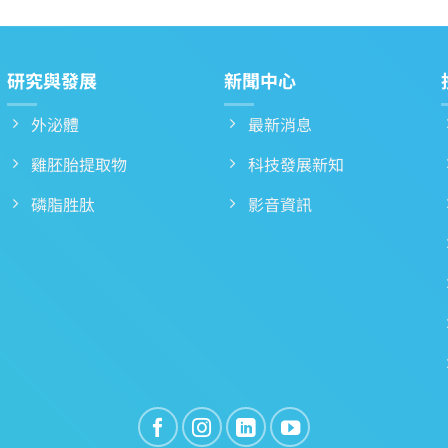
研究與發展
新聞中心
外泌體
最新消息
雞胚胎提取物
科技發展新知
磷脂胜肽
影音資訊