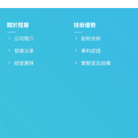
關於陞醫
技術優勢
公司簡介
創新技術
發展沿革
專利認證
經營團隊
實驗室及設備