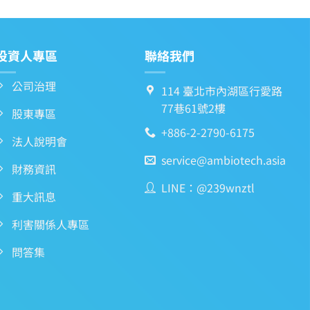
投資人專區
聯絡我們
公司治理
114 臺北市內湖區行愛路
77巷61號2樓
股東專區
+886-2-2790-6175
法人說明會
service@ambiotech.asia
財務資訊
LINE：@239wnztl
重大訊息
利害關係人專區
問答集