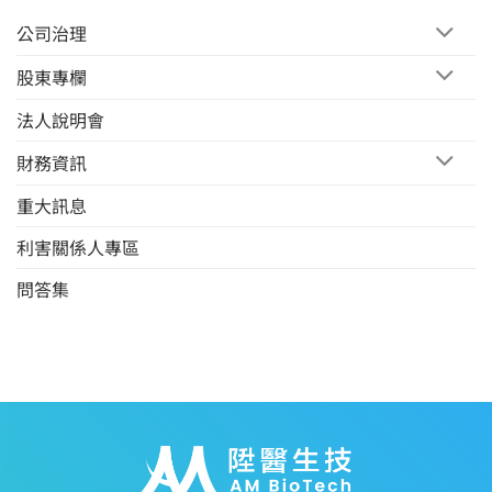
公司治理
股東專欄
法人說明會
財務資訊
重大訊息
利害關係人專區
問答集