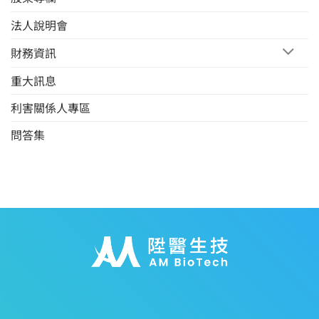
法人說明會
財務資訊
重大訊息
利害關係人專區
問答集