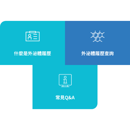
什麼是外泌體履歷
外泌體履歷查詢
常見Q&A