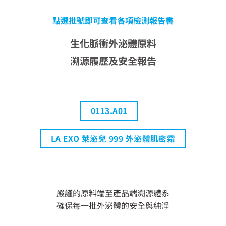
點選批號即可查看各項檢測報告書
生化脈衝外泌體原料
溯源履歷及安全報告
0113.A01
LA EXO 萊泌兒 999 外泌體肌密霜
嚴謹的原料端至產品端溯源體系
確保每一批外泌體的安全與純淨