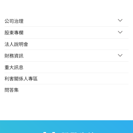
公司治理
股東專欄
法人說明會
財務資訊
重大訊息
利害關係人專區
問答集