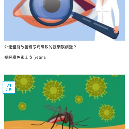
外泌體能改善糖尿病導致的視網膜病變？
視網膜色素上皮 (retina
21
7 月