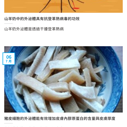
山羊奶中的外泌體具有抗登革熱病毒的功效
山羊奶外泌體是透過干擾登革熱病
06
7 月
豬皮細胞的外泌體能有效增加皮膚內膠原蛋白的含量與皮膚厚度