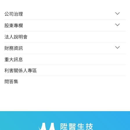
公司治理
股東專欄
法人說明會
財務資訊
重大訊息
利害關係人專區
問答集