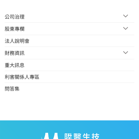
公司治理
股東專欄
法人說明會
財務資訊
重大訊息
利害關係人專區
問答集