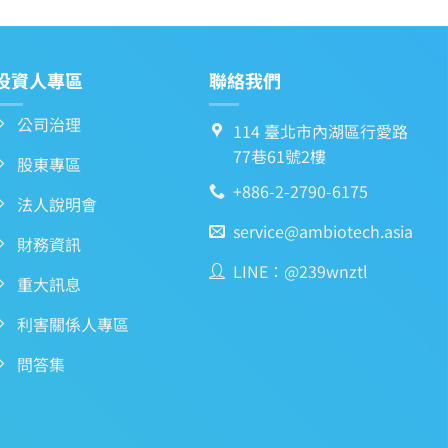
投資人專區
聯絡我們
公司治理
114 臺北市內湖區行愛路
77巷61號2樓
股東專區
+886-2-2790-6175
法人說明會
service@ambiotech.asia
財務資訊
LINE：@239wnztl
重大訊息
利害關係人專區
問答集