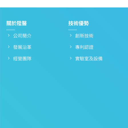
關於陞醫
技術優勢
公司簡介
創新技術
發展沿革
專利認證
經營團隊
實驗室及設備