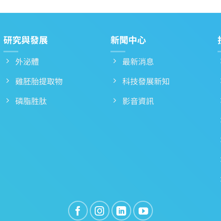
研究與發展
新聞中心
外泌體
最新消息
雞胚胎提取物
科技發展新知
磷脂胜肽
影音資訊