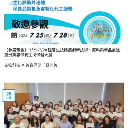
【參展預告】 7/25-7/28 陞醫生技將攜創新技術、原料與新品前進
亞洲美容保養生技保健大展
生物科技 ✕ 美容保健「亞洲美
26
6 月