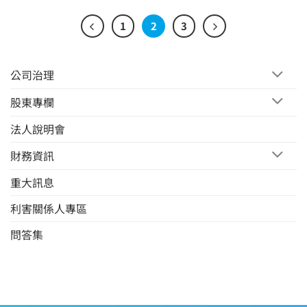
1
2
3
公司治理
股東專欄
法人說明會
財務資訊
重大訊息
利害關係人專區
問答集