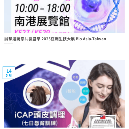
誠摯邀請您共襄盛舉 2025亞洲生技大展 Bio Asia-Taiwan
14
5 月