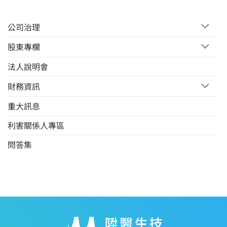
公司治理
股東專欄
法人說明會
財務資訊
重大訊息
利害關係人專區
問答集