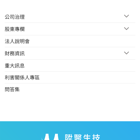
公司治理
股東專欄
法人說明會
財務資訊
重大訊息
利害關係人專區
問答集