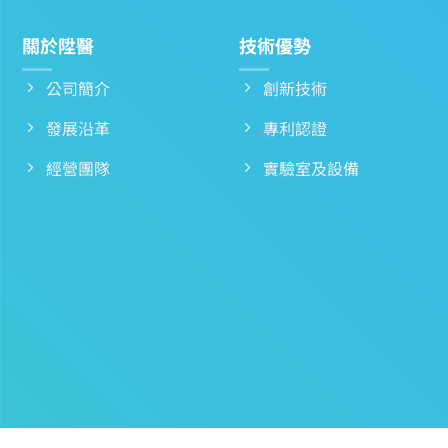
關於陞醫
技術優勢
公司簡介
創新技術
發展沿革
專利認證
經營團隊
實驗室及設備