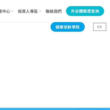
聞中心
投資人專區
聯絡我們
外泌體履歷查詢
健康逆齡學院
EN