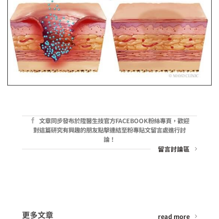
文章同步發布於陞醫生技官方FACEBOOK粉絲專頁，歡迎
對這篇研究有興趣的朋友點擊連結至粉專貼文留言處進行討
論！
留言討論區
更多文章
read more