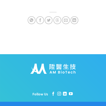
Follow Us