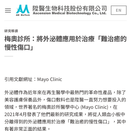
Skip
to
EN
content
研究導讀
梅奧診所：將外泌體應用於治療「難治癒的
慢性傷口」
引用文獻網址：
Mayo Clinic
外泌體作為近年來在再生醫學中最熱門的革命性產品，除了
美容護膚保養品外，傷口敷料也是陞醫一直努力想要投入的
領域，世界著名的梅奧診所醫學中心 (Mayo Clinic)，在
2021年4月發表了他們最新的研究成果，將從人類血小板中
分離得到的外泌體應用於治療「難治癒的慢性傷口」，其中
有著非常正面的結果。