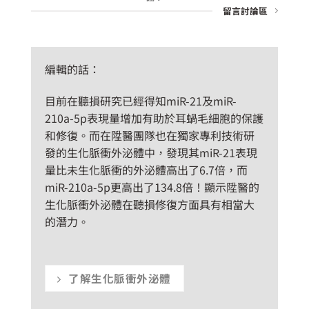
留言討論區
編輯的話：
目前在聽損研究已經得知miR-21及miR-
210a-5p表現量增加有助於耳蝸毛細胞的保護
和修復。而在陞醫團隊也在獨家專利技術研
發的生化脈衝外泌體中，發現其miR-21表現
量比未生化脈衝的外泌體高出了6.7倍，而
miR-210a-5p更高出了134.8倍！顯示陞醫的
生化脈衝外泌體在聽損修復方面具有相當大
的潛力。
了解生化脈衝外泌體