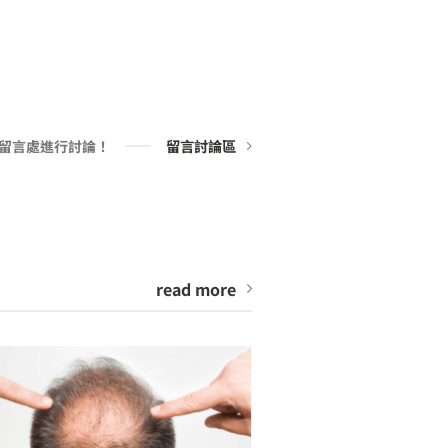
留言討論區
文留言處進行討論！
read more