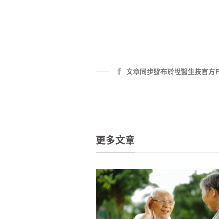
文章同步發布於陞醫生技官方F
更多文章