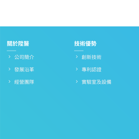
關於陞醫
技術優勢
公司簡介
創新技術
發展沿革
專利認證
經營團隊
實驗室及設備