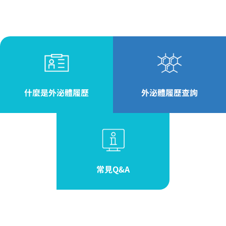
什麼是外泌體履歷
外泌體履歷查詢
常見Q&A