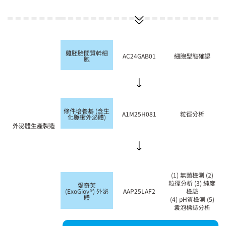
雞胚胎間質幹細
AC24GAB01
細胞型態確認
胞
條件培養基 (含生
A1M25H081
粒徑分析
化脈衝外泌體)
外泌體生產製造
(1) 無菌檢測 (2)
粒徑分析 (3) 純度
愛奇芙
(ExoGiov®) 外泌
AAP25LAF2
檢驗
體
(4) pH質檢測 (5)
囊泡標誌分析