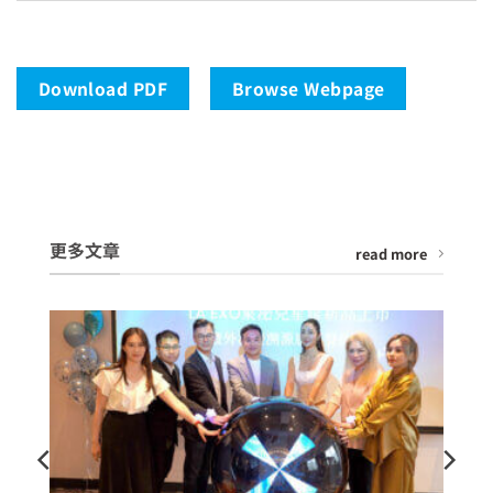
Download PDF
Browse Webpage
更多文章
read more