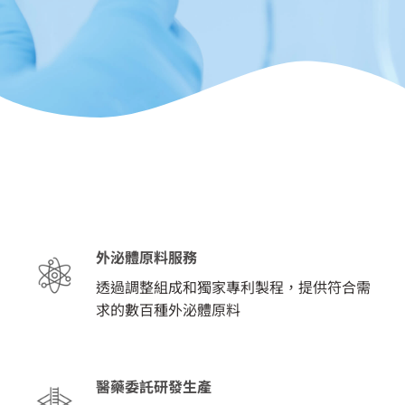
外泌體原料服務
透過調整組成和獨家專利製程，提供符合需
求的數百種外泌體原料
醫藥委託研發生產