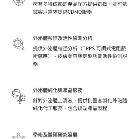
擁有多種成熟的產品配方提供選擇，並可依
據客戶需求提供CDMO服務
外泌體粒徑及活性檢測分析
提供外泌體粒徑分析（TRPS 可調式電阻脈
衝感應）、皮膚美容與健髮功能活性檢測服
務
外泌體純化與凍晶服務
針對外泌體上清液，提供批量客製化外泌體
純化代工服務，包含後端凍晶製程
學術及醫藥研究發展