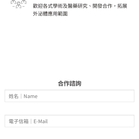
歡迎各式學術及醫藥研究、開發合作，拓展
外泌體應用範圍
合作諮詢