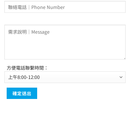
方便電話聯繫時間：