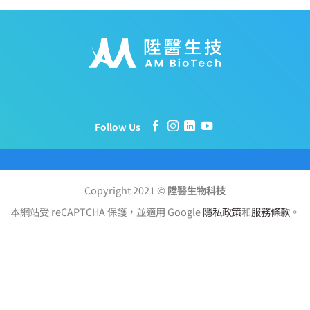
Follow Us
Copyright 2021 ©
陞醫生物科技
本網站受 reCAPTCHA 保護，並適用 Google
隱私政策
和
服務條款
。