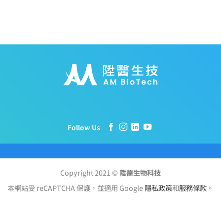
Follow Us
Copyright 2021 ©
陞醫生物科技
本網站受 reCAPTCHA 保護，並適用 Google
隱私政策
和
服務條款
。