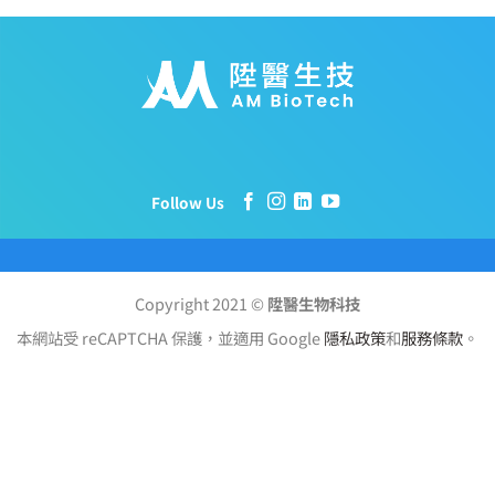
Follow Us
Copyright 2021 ©
陞醫生物科技
本網站受 reCAPTCHA 保護，並適用 Google
隱私政策
和
服務條款
。