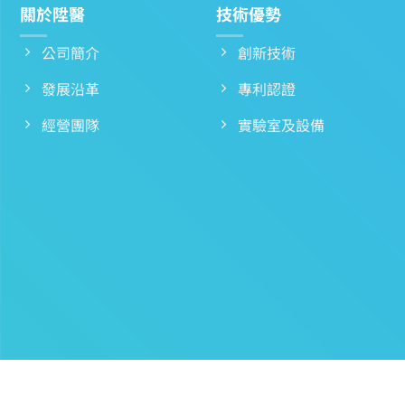
關於陞醫
技術優勢
公司簡介
創新技術
發展沿革
專利認證
經營團隊
實驗室及設備