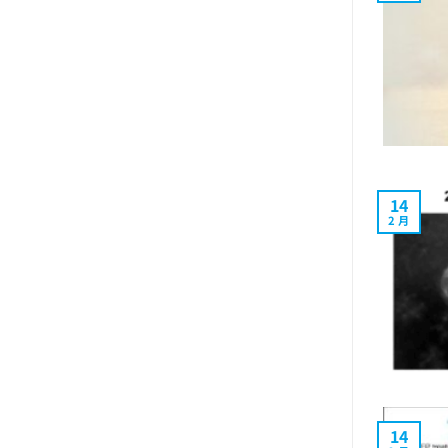
14
2 月
14