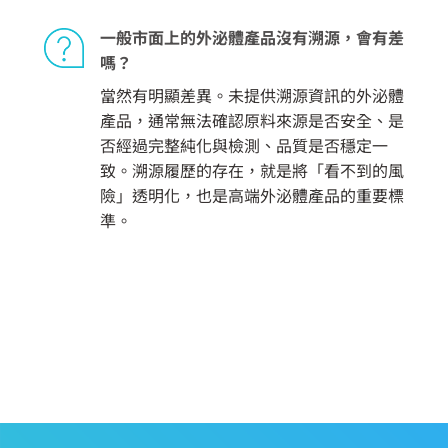
一般市面上的外泌體產品沒有溯源，會有差
嗎？
當然有明顯差異。未提供溯源資訊的外泌體
產品，通常無法確認原料來源是否安全、是
否經過完整純化與檢測、品質是否穩定一
致。溯源履歷的存在，就是將「看不到的風
險」透明化，也是高端外泌體產品的重要標
準。