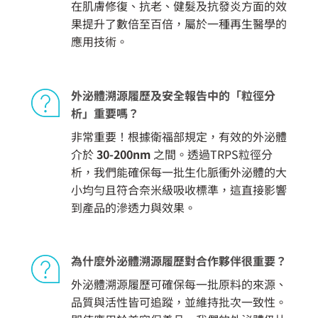
在肌膚修復、抗老、健髮及抗發炎方面的效
果提升了數倍至百倍，屬於一種再生醫學的
應用技術。
外泌體溯源履歷及安全報告中的「粒徑分
析」重要嗎？
非常重要！根據衛福部規定，有效的外泌體
介於
30-200nm
之間。透過TRPS粒徑分
析，我們能確保每一批生化脈衝外泌體的大
小均勻且符合奈米級吸收標準，這直接影響
到產品的滲透力與效果。
為什麼外泌體溯源履歷對合作夥伴很重要？
外泌體溯源履歷可確保每一批原料的來源、
品質與活性皆可追蹤，並維持批次一致性。