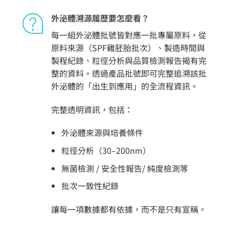
外泌體溯源履歷要怎麼看？
每一組外泌體批號皆對應一批專屬原料，從
原料來源（SPF雞胚胎批次）、製造時間與
製程紀錄、粒徑分析與品質檢測報告揭有完
整的資料。透過產品批號即可完整追溯該批
外泌體的「出生到應用」的全流程資訊。
完整透明資訊，包括：
外泌體來源與培養條件
粒徑分析（30–200nm）
無菌檢測 / 安全性報告/ 純度檢測等
批次一致性紀錄
讓每一項數據都有依據，而不是只有宣稱。