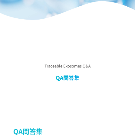
Traceable Exosomes Q&A
QA問答集
QA問答集