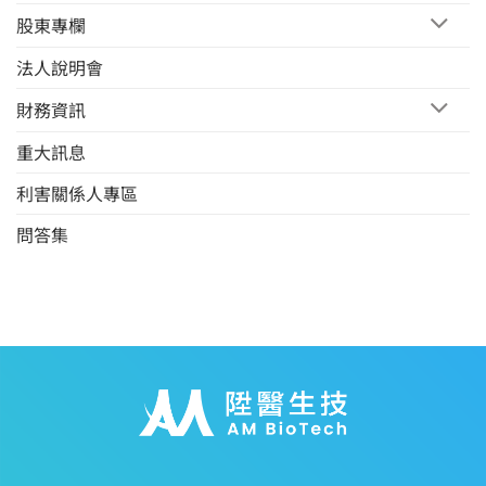
股東專欄
法人說明會
財務資訊
重大訊息
利害關係人專區
問答集